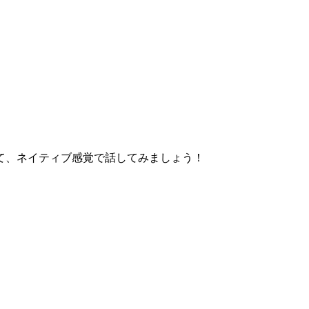
て、ネイティブ感覚で話してみましょう！