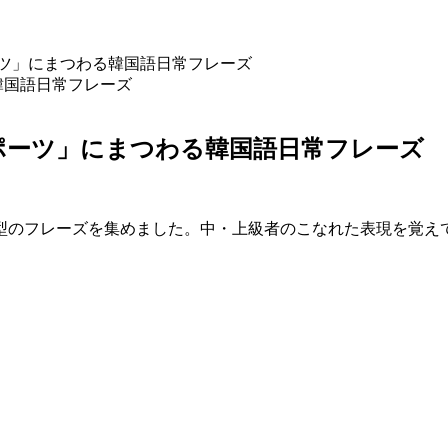
ーツ」にまつわる韓国語日常フレーズ
スポーツ」にまつわる韓国語日常フレーズ
型のフレーズを集めました。中・上級者のこなれた表現を覚え