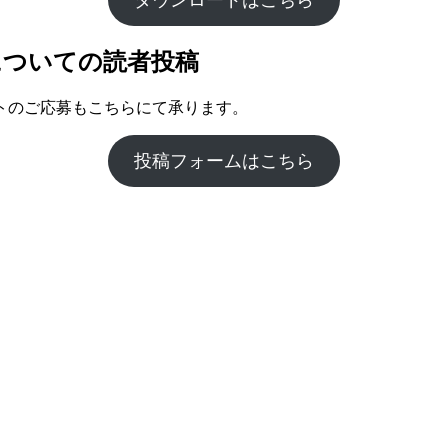
2』についての読者投稿
トのご応募もこちらにて承ります。
投稿フォームはこちら