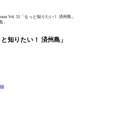
na Vol. 52「もっと知りたい！ 済州島」
「もっと知りたい！ 済州島」
投稿