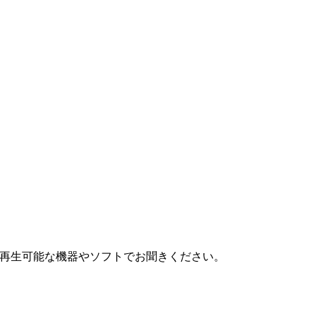
を再生可能な機器やソフトでお聞きください。