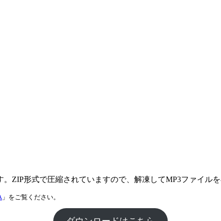
。ZIP形式で圧縮されていますので、解凍してMP3ファイル
A
」をご覧ください。
ダウンロードはこちら