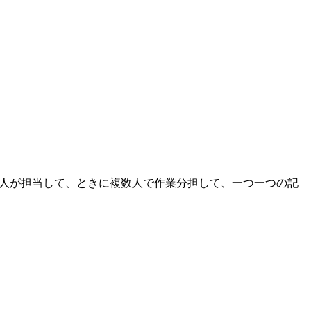
一人が担当して、ときに複数人で作業分担して、一つ一つの記