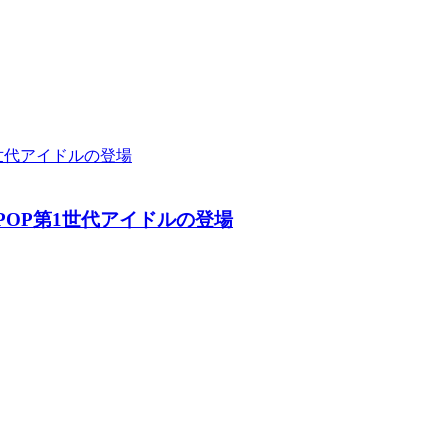
K-POP第1世代アイドルの登場