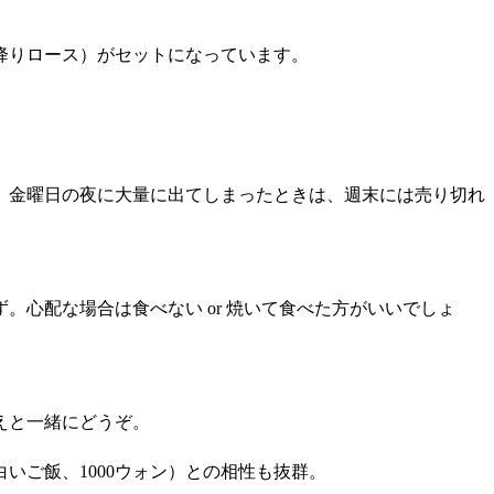
降りロース）がセットになっています。
、金曜日の夜に大量に出てしまったときは、週末には売り切れ
心配な場合は食べない or 焼いて食べた方がいいでしょ
えと一緒にどうぞ。
白いご飯、1000ウォン）との相性も抜群。