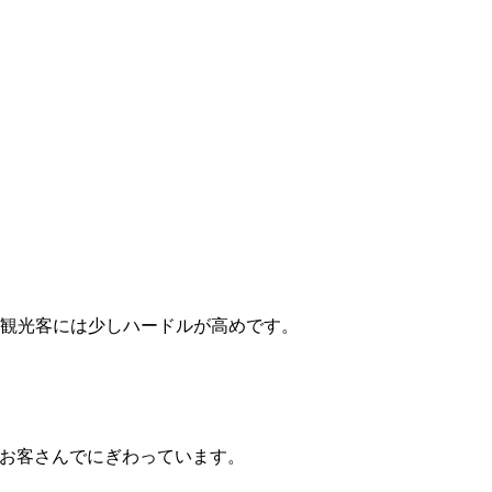
、観光客には少しハードルが高めです。
お客さんでにぎわっています。