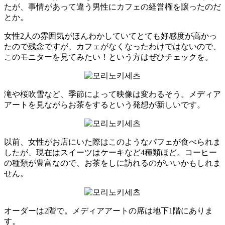
たが、事情があって違う男性にカフェの経営権を譲ったのだ
とか。
女性2人の雰囲気がほんわかしていてとても好感度が高かっ
たので残念ですが、カフェがなくなったわけではないので、
このモニターを見てみたい！という方はぜひチェックを。
滝や桜吹雪など、季節によって映像は変わるそう。メディア
アートを見ながらお茶をするという発想が新しいです。
以前、女性がお店にいた際はこのようなパフェが食べられま
したが、現在はスイーツはケーキなど4種類ほど。コーヒー
の種類が豊富なので、お茶をしに訪れるのがいいかもしれま
せん。
オーダーは2階で。メディアアートの席は地下1階にありま
す。