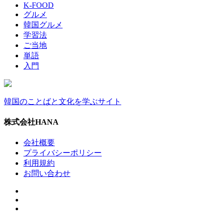
K-FOOD
グルメ
韓国グルメ
学習法
ご当地
単語
入門
韓国のことばと文化を学ぶサイト
株式会社HANA
会社概要
プライバシーポリシー
利用規約
お問い合わせ