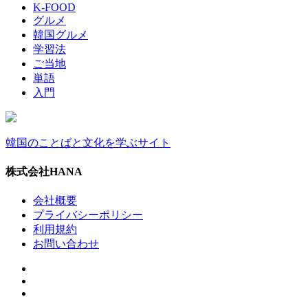
K-FOOD
グルメ
韓国グルメ
学習法
ご当地
単語
入門
韓国のことばと文化を学ぶサイト
株式会社HANA
会社概要
プライバシーポリシー
利用規約
お問い合わせ