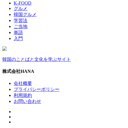
K-FOOD
グルメ
韓国グルメ
学習法
ご当地
単語
入門
韓国のことばと文化を学ぶサイト
株式会社HANA
会社概要
プライバシーポリシー
利用規約
お問い合わせ