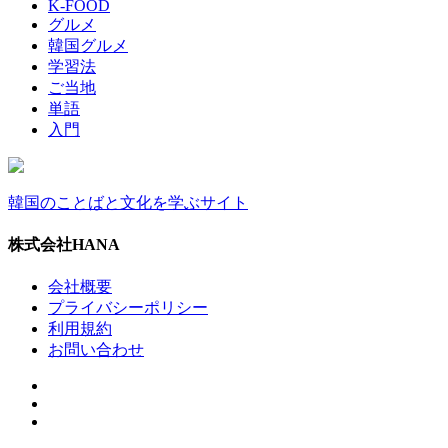
K-FOOD
グルメ
韓国グルメ
学習法
ご当地
単語
入門
韓国のことばと文化を学ぶサイト
株式会社HANA
会社概要
プライバシーポリシー
利用規約
お問い合わせ