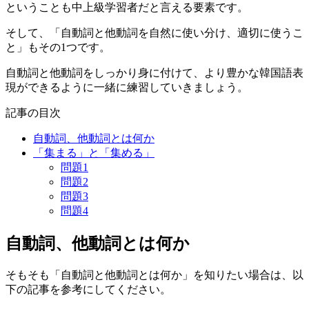
ということも中上級学習者だと言える要素です。
そして、
「自動詞と他動詞を自然に使い分け、適切に使うこ
と」
もその1つです。
自動詞と他動詞をしっかり身に付けて、より豊かな韓国語表
現ができるように一緒に練習していきましょう。
記事の目次
自動詞、他動詞とは何か
「集まる」と「集める」
問題1
問題2
問題3
問題4
自動詞、他動詞とは何か
そもそも「自動詞と他動詞とは何か」を知りたい場合は、以
下の記事を参考にしてください。