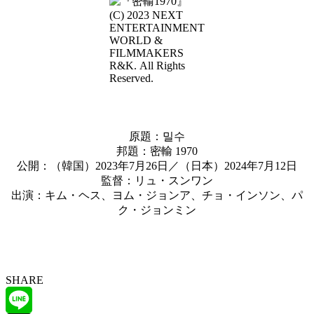
(C) 2023 NEXT
ENTERTAINMENT
WORLD &
FILMMAKERS
R&K. All Rights
Reserved.
原題：밀수
邦題：密輸 1970
公開：（韓国）2023年7月26日／（日本）2024年7月12日
監督：リュ・スンワン
出演：キム・ヘス、ヨム・ジョンア、チョ・インソン、パ
ク・ジョンミン
SHARE