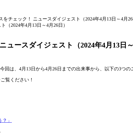
をチェック！ ニュースダイジェスト（2024年4月13日～4月2
ュースダイジェスト（2024年4月13日～
回は、4月13日から4月26日までの出来事から、以下の3つ
ひご覧ください！
う？」