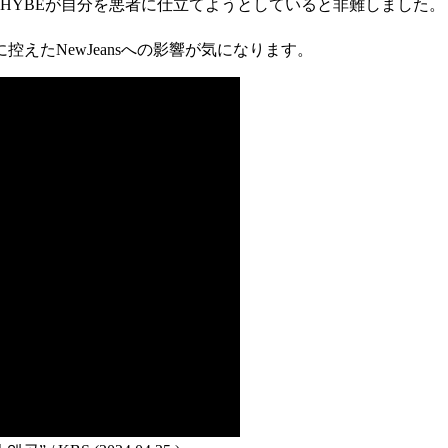
、HYBEが自分を悪者に仕立てようとしていると非難しました。
えたNewJeansへの影響が気になります。