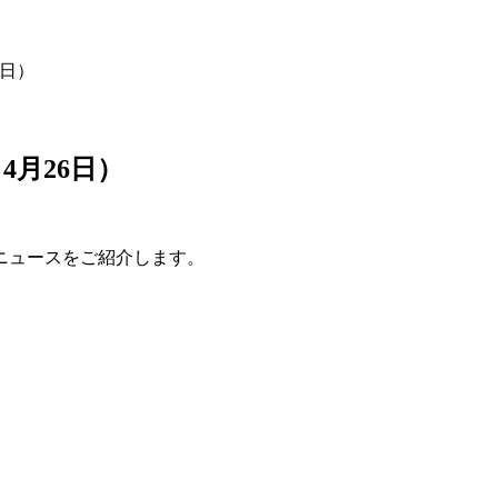
6日）
4月26日）
のニュースをご紹介します。