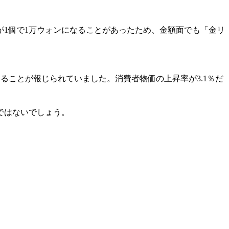
1個で1万ウォンになることがあったため、金額面でも「金リ
あることが報じられていました。消費者物価の上昇率が3.1％だ
ではないでしょう。