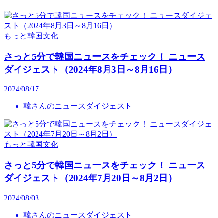
もっと韓国文化
さっと5分で韓国ニュースをチェック！ ニュース
ダイジェスト（2024年8月3日～8月16日）
2024/08/17
韓さんのニュースダイジェスト
もっと韓国文化
さっと5分で韓国ニュースをチェック！ ニュース
ダイジェスト（2024年7月20日～8月2日）
2024/08/03
韓さんのニュースダイジェスト