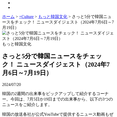
ホーム
>
+Culture
>
もっと韓国文化
>
さっと5分で韓国ニュ
ースをチェック！ ニュースダイジェスト（2024年7月6日～7
月19日）
もっと韓国文化
さっと5分で韓国ニュースをチェッ
ク！ ニュースダイジェスト（2024年7
月6日～7月19日）
2024/07/20
韓国の2週間の出来事をピックアップして紹介するコーナ
ー。今回は、7月5日か19日までの出来事から、以下の3つの
ニュースをご紹介します。
韓国の放送各社が公式YouTubeで提供するニュース動画もぜ