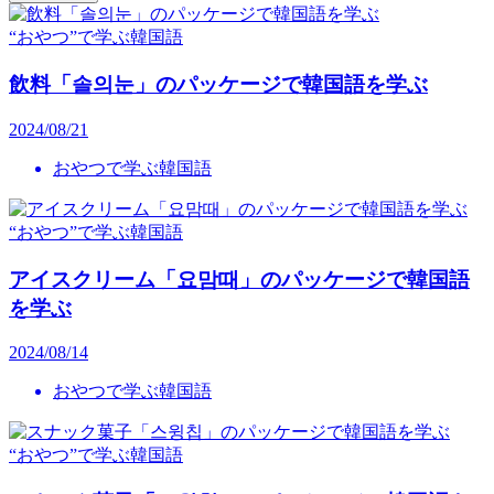
“おやつ”で学ぶ韓国語
飲料「솔의눈」のパッケージで韓国語を学ぶ
2024/08/21
おやつで学ぶ韓国語
“おやつ”で学ぶ韓国語
アイスクリーム「요맘때」のパッケージで韓国語
を学ぶ
2024/08/14
おやつで学ぶ韓国語
“おやつ”で学ぶ韓国語