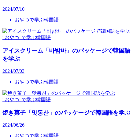
2024/07/10
おやつで学ぶ韓国語
“おやつ”で学ぶ韓国語
アイスクリーム「바밤바」のパッケージで韓国語
を学ぶ
2024/07/03
おやつで学ぶ韓国語
“おやつ”で学ぶ韓国語
焼き菓子「맛동산」のパッケージで韓国語を学ぶ
2024/06/26
おやつで学ぶ韓国語