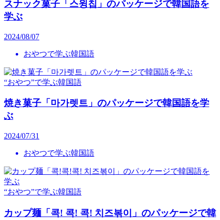
スナック菓子「스윙칩」のパッケージで韓国語を
学ぶ
2024/08/07
おやつで学ぶ韓国語
“おやつ”で学ぶ韓国語
焼き菓子「마가렛트」のパッケージで韓国語を学
ぶ
2024/07/31
おやつで学ぶ韓国語
“おやつ”で学ぶ韓国語
カップ麺「콕! 콕! 콕! 치즈볶이」のパッケージで韓