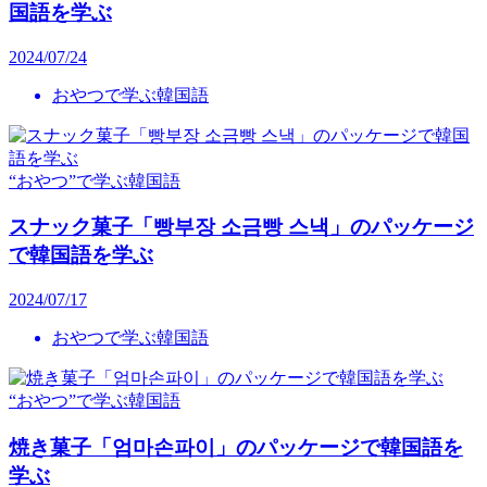
国語を学ぶ
2024/07/24
おやつで学ぶ韓国語
“おやつ”で学ぶ韓国語
スナック菓子「빵부장 소금빵 스낵」のパッケージ
で韓国語を学ぶ
2024/07/17
おやつで学ぶ韓国語
“おやつ”で学ぶ韓国語
焼き菓子「엄마손파이」のパッケージで韓国語を
学ぶ